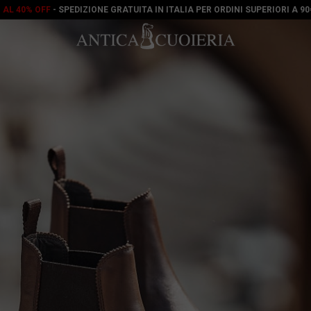
O AL 40% OFF
- SPEDIZIONE GRATUITA IN ITALIA PER ORDINI SUPERIORI A 9