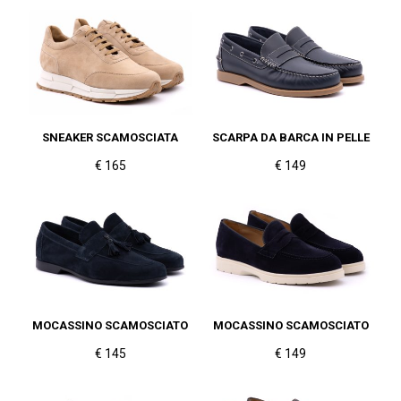
SNEAKER SCAMOSCIATA
SCARPA DA BARCA IN PELLE
€ 165
€ 149
MOCASSINO SCAMOSCIATO
MOCASSINO SCAMOSCIATO
€ 145
€ 149