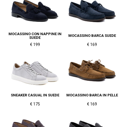
MOCASSINO CON NAPPINE IN
MOCASSINO BARCA SUEDE
SUEDE
€ 199
€ 169
SNEAKER CASUAL IN SUEDE
MOCASSINO BARCA IN PELLE
€ 175
€ 169