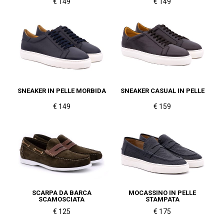
€ 149
€ 149
SNEAKER IN PELLE MORBIDA
SNEAKER CASUAL IN PELLE
€ 149
€ 159
SCARPA DA BARCA
MOCASSINO IN PELLE
SCAMOSCIATA
STAMPATA
€ 125
€ 175