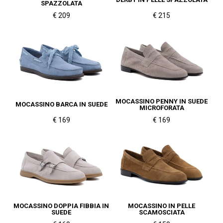
SPAZZOLATA
€ 209
€ 215
MOCASSINO PENNY IN SUEDE
MOCASSINO BARCA IN SUEDE
MICROFORATA
€ 169
€ 169
MOCASSINO DOPPIA FIBBIA IN
MOCASSINO IN PELLE
SUEDE
SCAMOSCIATA