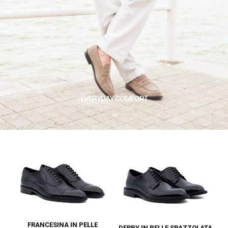
EVERYDAY COMFORT
3
FRANCESINA IN PELLE
DERBY IN PELLE SPAZZOLATA