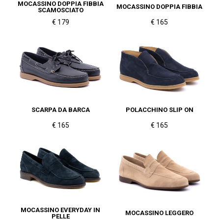
MOCASSINO DOPPIA FIBBIA
MOCASSINO DOPPIA FIBBIA
SCAMOSCIATO
€ 179
€ 165
SCARPA DA BARCA
POLACCHINO SLIP ON
€ 165
€ 165
MOCASSINO EVERYDAY IN
MOCASSINO LEGGERO
PELLE