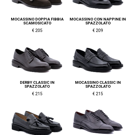
MOCASSINO DOPPIA FIBBIA
MOCASSINO CON NAPPINE IN
SCAMOSICATO
SPAZZOLATO
€ 205
€ 209
DERBY CLASSIC IN
MOCASSINO CLASSIC IN
SPAZZOLATO
SPAZZOLATO
€ 215
€ 215