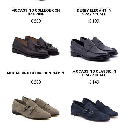
MOCASSINO COLLEGE CON
DERBY ELEGANT IN
NAPPINE
SPAZZOLATO
€ 209
€ 199
MOCASSINO CLASSIC IN
MOCASSINO GLOSS CON NAPPE
SPAZZOLATO
€ 209
€ 149