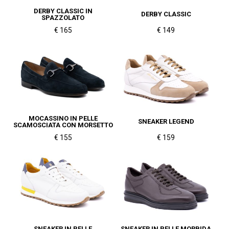
DERBY CLASSIC IN
DERBY CLASSIC
SPAZZOLATO
€ 165
€ 149
MOCASSINO IN PELLE
SNEAKER LEGEND
SCAMOSCIATA CON MORSETTO
€ 155
€ 159
SNEAKER IN PELLE
SNEAKER IN PELLE MORBIDA