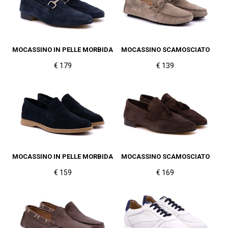
MOCASSINO IN PELLE MORBIDA
MOCASSINO SCAMOSCIATO
€ 179
€ 139
MOCASSINO IN PELLE MORBIDA
MOCASSINO SCAMOSCIATO
€ 159
€ 169