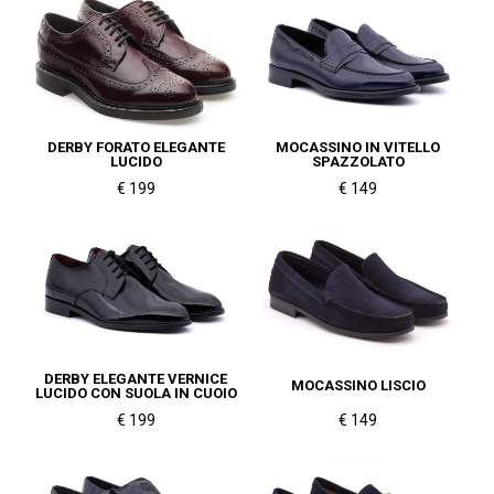
DERBY FORATO ELEGANTE
MOCASSINO IN VITELLO
LUCIDO
SPAZZOLATO
€ 199
€ 149
DERBY ELEGANTE VERNICE
MOCASSINO LISCIO
LUCIDO CON SUOLA IN CUOIO
€ 199
€ 149