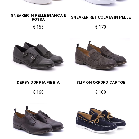
SNEAKER IN PELLE BIANCA E
SNEAKER RETICOLATA IN PELLE
ROSSA
€ 155
€ 170
DERBY DOPPIA FIBBIA
SLIP ON OXFORD CAPTOE
€ 160
€ 160