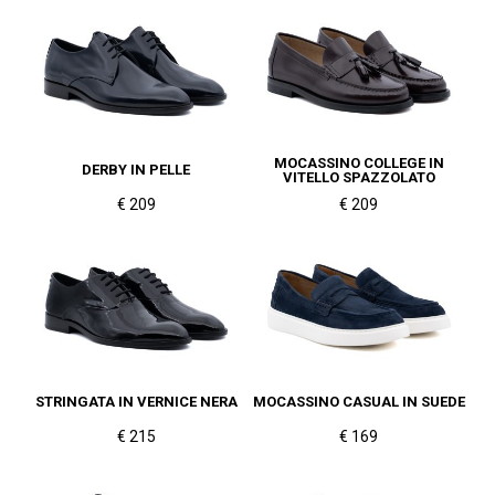
MOCASSINO COLLEGE IN
DERBY IN PELLE
VITELLO SPAZZOLATO
€ 209
€ 209
STRINGATA IN VERNICE NERA
MOCASSINO CASUAL IN SUEDE
€ 215
€ 169