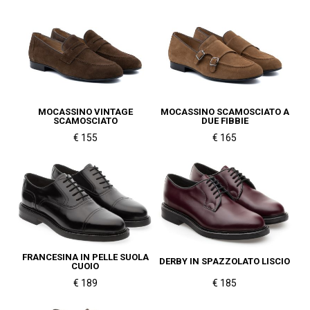
MOCASSINO VINTAGE
MOCASSINO SCAMOSCIATO A
SCAMOSCIATO
DUE FIBBIE
€ 155
€ 165
FRANCESINA IN PELLE SUOLA
DERBY IN SPAZZOLATO LISCIO
CUOIO
€ 189
€ 185