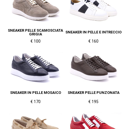
SNEAKER PELLE SCAMOSCIATA
SNEAKER IN PELLE E INTRECCIO
GRIGIA
€ 100
€ 160
SNEAKER IN PELLE MOSAICO
SNEAKER PELLE PUNZONATA
€ 170
€ 195