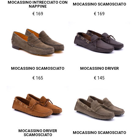
MOCASSINO INTRECCIATO CON
MOCASSINO SCAMOSCIATO
NAPPINE
€ 169
€ 169
MOCASSINO SCAMOSCIATO
MOCASSINO DRIVER
€ 165
€ 145
MOCASSINO DRIVER
MOCASSINO SCAMOSCIATO
SCAMOSCIATO