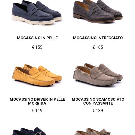
MOCASSINO IN PELLE
MOCASSINO INTRECCIATO
€ 155
€ 165
MOCASSINO DRIVER IN PELLE
MOCASSINO SCAMOSCIATO
MORBIDA
CON PASSANTE
€ 119
€ 139