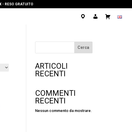
0€ - RESO GRATUITO
.
.
.
Cerca
ARTICOLI
RECENTI
COMMENTI
RECENTI
Nessun commento da mostrare.