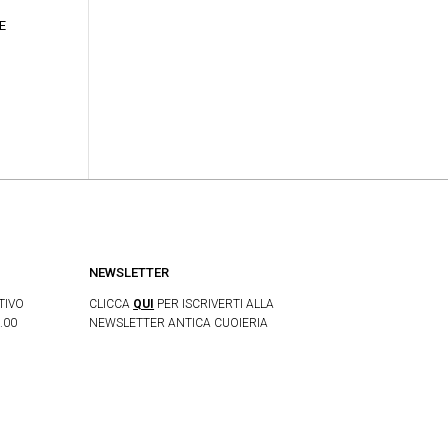
E
NEWSLETTER
TIVO
CLICCA
QUI
PER ISCRIVERTI ALLA
.00
NEWSLETTER ANTICA CUOIERIA