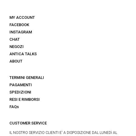
MY ACCOUNT
FACEBOOK
INSTAGRAM
CHAT
NEGOZI
ANTICA TALKS
ABOUT
TERMINI GENERALI
PAGAMENTI
SPEDIZIONI
RESI E RIMBORSI
FAQs
CUSTOMER SERVICE
IL NOSTRO SERVIZIO CLIENTI E' A DISPOSIZIONE DAL LUNEDì AL