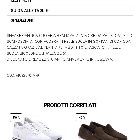
MATERIALI
GUIDA ALLE TAGLIE
SPEDIZIONI
SNEAKER ANTICA CUOIERIA REALIZZATA IN MORBIDA PELLE DI VITELLO
SCAMOSCIATA, CON FODERA IN PELLE SUOLA IN GOMMA. DI COMODA
CALZATA GRAZIE AL PLANTARE IMBOTTITO E FASCIATO IN PELLE,
SUOLA BICOLORE ULTRALEGGERA.
DISEGNATO E REALIZZATO ARTIGIANALMENTE IN TOSCANA.
COD:
AIU22570TVF9
PRODOTTI CORRELATI
-50 %
-40 %