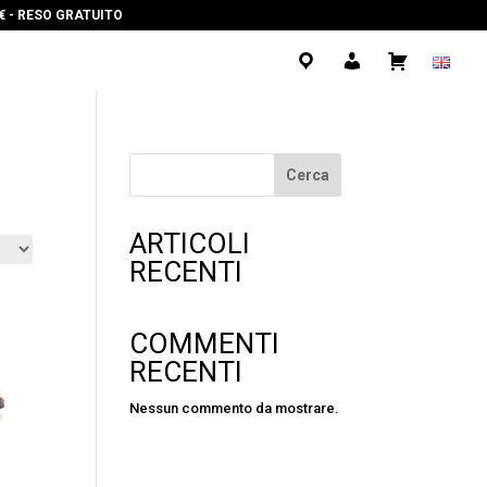
0€ - RESO GRATUITO
.
.
.
Cerca
ARTICOLI
RECENTI
COMMENTI
RECENTI
Nessun commento da mostrare.