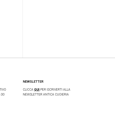
NEWSLETTER
TIVO
CLICCA
QUI
PER ISCRIVERTI ALLA
.00
NEWSLETTER ANTICA CUOIERIA