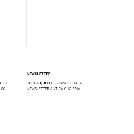
NEWSLETTER
TIVO
CLICCA
QUI
PER ISCRIVERTI ALLA
.00
NEWSLETTER ANTICA CUOIERIA