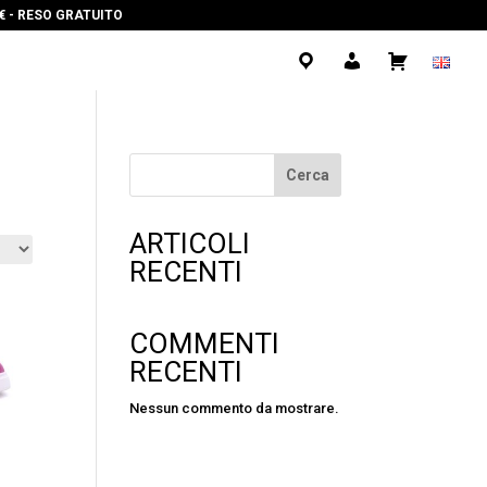
0€ - RESO GRATUITO
.
.
.
Cerca
ARTICOLI
RECENTI
COMMENTI
RECENTI
Nessun commento da mostrare.