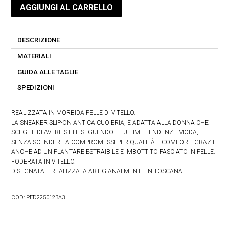
AGGIUNGI AL CARRELLO
DESCRIZIONE
MATERIALI
GUIDA ALLE TAGLIE
SPEDIZIONI
REALIZZATA IN MORBIDA PELLE DI VITELLO.
LA SNEAKER SLIP-ON ANTICA CUOIERIA, È ADATTA ALLA DONNA CHE
SCEGLIE DI AVERE STILE SEGUENDO LE ULTIME TENDENZE MODA,
SENZA SCENDERE A COMPROMESSI PER QUALITÀ E COMFORT, GRAZIE
ANCHE AD UN PLANTARE ESTRAIBILE E IMBOTTITO FASCIATO IN PELLE.
FODERATA IN VITELLO.
DISEGNATA E REALIZZATA ARTIGIANALMENTE IN TOSCANA.
COD:
PED225012BA3