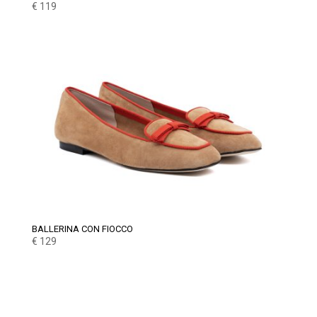
€
119
BALLERINA CON FIOCCO
€
129