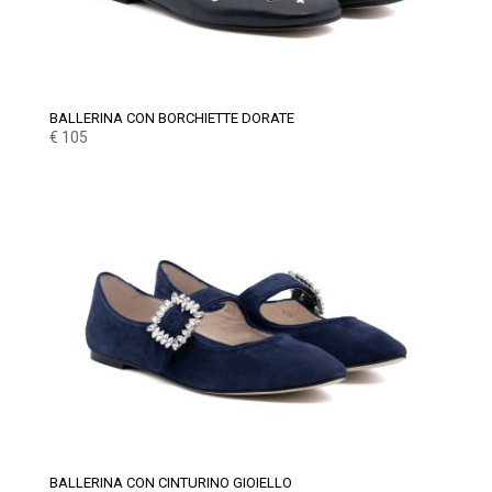
BALLERINA CON BORCHIETTE DORATE
€
105
BALLERINA CON CINTURINO GIOIELLO