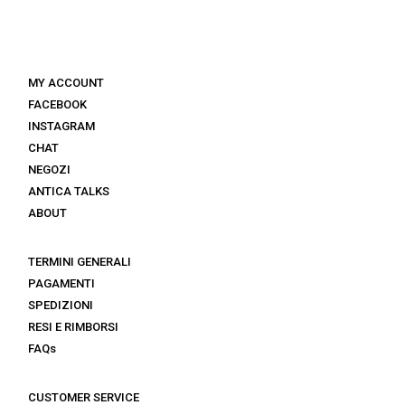
MY ACCOUNT
FACEBOOK
INSTAGRAM
CHAT
NEGOZI
ANTICA TALKS
ABOUT
TERMINI GENERALI
PAGAMENTI
SPEDIZIONI
RESI E RIMBORSI
FAQs
CUSTOMER SERVICE