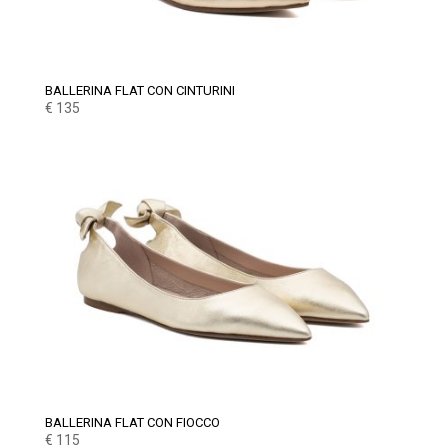
BALLERINA FLAT CON CINTURINI
€
135
BALLERINA FLAT CON FIOCCO
€
115