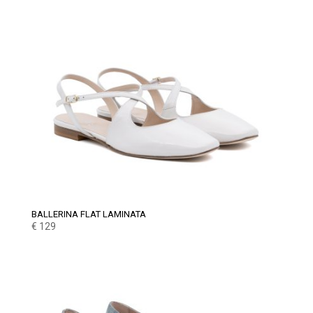
BALLERINA FLAT LAMINATA
€
129