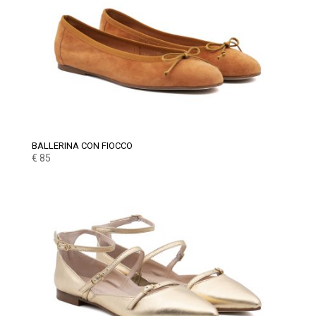
BALLERINA CON FIOCCO
€
85