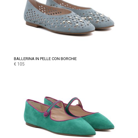
BALLERINA IN PELLE CON BORCHIE
€
105