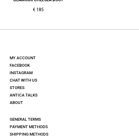
€ 185
MY ACCOUNT
FACEBOOK
INSTAGRAM
CHAT WITH US
STORES
ANTICA TALKS
ABOUT
GENERAL TERMS
PAYMENT METHODS
SHIPPING METHODS