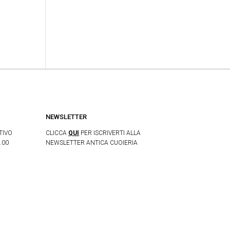
NEWSLETTER
TIVO
CLICCA
QUI
PER ISCRIVERTI ALLA
.00
NEWSLETTER ANTICA CUOIERIA