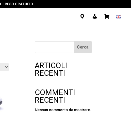
0€ - RESO GRATUITO
.
.
.
Cerca
ARTICOLI
RECENTI
COMMENTI
RECENTI
Nessun commento da mostrare.