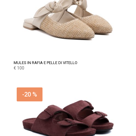
MULES IN RAFIA E PELLE DI VITELLO
€
100
-20 %