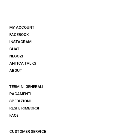
MY ACCOUNT
FACEBOOK
INSTAGRAM
CHAT
NEGOZI
ANTICA TALKS
ABOUT
TERMINI GENERALI
PAGAMENTI
SPEDIZIONI
RESI E RIMBORSI
FAQs
CUSTOMER SERVICE