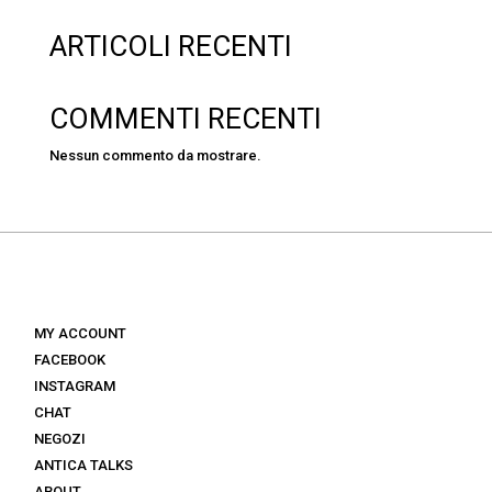
ARTICOLI RECENTI
COMMENTI RECENTI
Nessun commento da mostrare.
MY ACCOUNT
FACEBOOK
INSTAGRAM
CHAT
NEGOZI
ANTICA TALKS
ABOUT