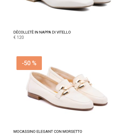
DÈCOLLETÈ IN NAPPA DI VITELLO
€
120
-50 %
MOCASSINO ELEGANT CON MORSETTO