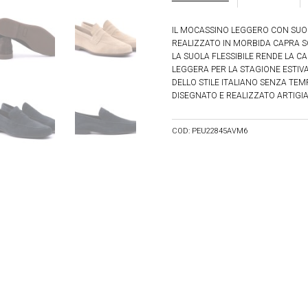
IL MOCASSINO LEGGERO CON SUO
REALIZZATO IN MORBIDA CAPRA 
LA SUOLA FLESSIBILE RENDE LA 
LEGGERA PER LA STAGIONE ESTIV
DELLO STILE ITALIANO SENZA TEM
DISEGNATO E REALIZZATO ARTIGI
COD:
PEU22845AVM6