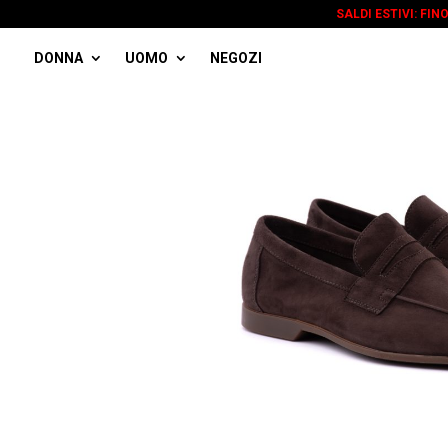
SALDI ESTIVI: FIN
DONNA
UOMO
NEGOZI