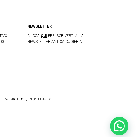
NEWSLETTER
TIVO
CLICCA
QUI
PER ISCRIVERTI ALLA
.00
NEWSLETTER ANTICA CUOIERIA
 SOCIALE: € 1,170,800.00 I.V.