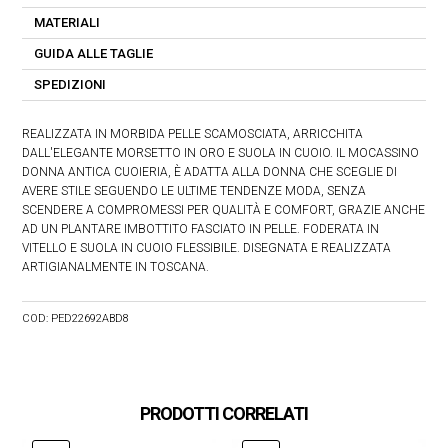
MATERIALI
GUIDA ALLE TAGLIE
SPEDIZIONI
REALIZZATA IN MORBIDA PELLE SCAMOSCIATA, ARRICCHITA
DALL'ELEGANTE MORSETTO IN ORO E SUOLA IN CUOIO. IL MOCASSINO
DONNA ANTICA CUOIERIA, È ADATTA ALLA DONNA CHE SCEGLIE DI
AVERE STILE SEGUENDO LE ULTIME TENDENZE MODA, SENZA
SCENDERE A COMPROMESSI PER QUALITÀ E COMFORT, GRAZIE ANCHE
AD UN PLANTARE IMBOTTITO FASCIATO IN PELLE. FODERATA IN
VITELLO E SUOLA IN CUOIO FLESSIBILE. DISEGNATA E REALIZZATA
ARTIGIANALMENTE IN TOSCANA.
COD:
PED22692ABD8
PRODOTTI CORRELATI