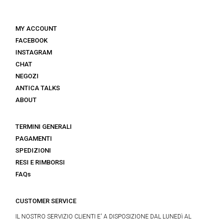
MY ACCOUNT
FACEBOOK
INSTAGRAM
CHAT
NEGOZI
ANTICA TALKS
ABOUT
TERMINI GENERALI
PAGAMENTI
SPEDIZIONI
RESI E RIMBORSI
FAQs
CUSTOMER SERVICE
IL NOSTRO SERVIZIO CLIENTI E' A DISPOSIZIONE DAL LUNEDì AL