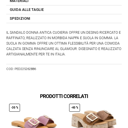
MATERIALI
GUIDA ALLE TAGLIE
SPEDIZIONI
IL SANDALO DONNA ANTICA CUOIERIA OFFRE UN DESING RICERCATO E
RAFFINATO, REALIZZATO IN MORBIDA NAPPA E SUOLA IN GOMMA. LA
SUOLA IN GOMMA OFFRE UN OTTIMA FLESSIBILITÀ PER UNA COMODA
CALZATA SENZA RINUNCIARE AL GLAMOUR. DISEGNATO E REALIZZATO
ARTIGIANALMENTE PER TE IN ITALIA.
COD:
PED225262BB6
PRODOTTI CORRELATI
-30 %
-40 %