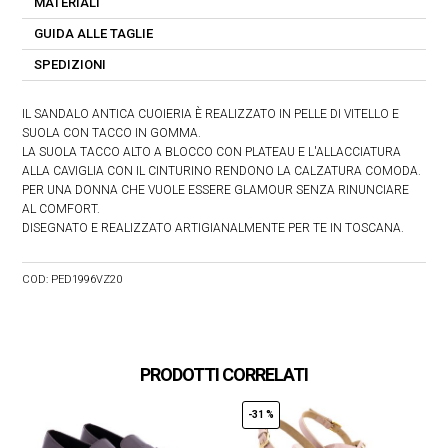
MATERIALI
GUIDA ALLE TAGLIE
SPEDIZIONI
IL SANDALO ANTICA CUOIERIA È REALIZZATO IN PELLE DI VITELLO E
SUOLA CON TACCO IN GOMMA.
LA SUOLA TACCO ALTO A BLOCCO CON PLATEAU E L'ALLACCIATURA
ALLA CAVIGLIA CON IL CINTURINO RENDONO LA CALZATURA COMODA.
PER UNA DONNA CHE VUOLE ESSERE GLAMOUR SENZA RINUNCIARE
AL COMFORT.
DISEGNATO E REALIZZATO ARTIGIANALMENTE PER TE IN TOSCANA.
COD:
PED1996VZ20
PRODOTTI CORRELATI
-31 %