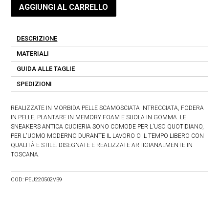
AGGIUNGI AL CARRELLO
DESCRIZIONE
MATERIALI
GUIDA ALLE TAGLIE
SPEDIZIONI
REALIZZATE IN MORBIDA PELLE SCAMOSCIATA INTRECCIATA, FODERA
IN PELLE, PLANTARE IN MEMORY FOAM E SUOLA IN GOMMA. LE
SNEAKERS ANTICA CUOIERIA SONO COMODE PER L'USO QUOTIDIANO,
PER L'UOMO MODERNO DURANTE IL LAVORO O IL TEMPO LIBERO CON
QUALITÀ E STILE. DISEGNATE E REALIZZATE ARTIGIANALMENTE IN
TOSCANA.
COD:
PEU220502VB9