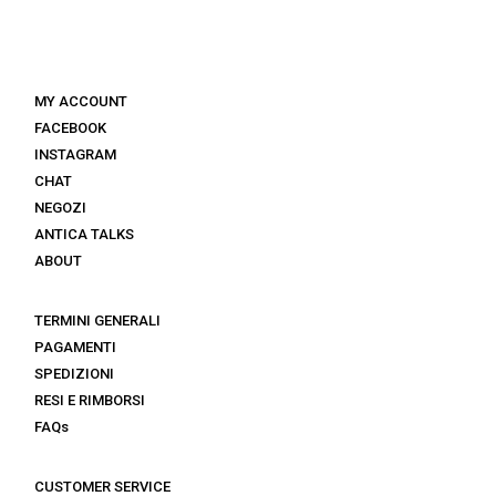
MY ACCOUNT
FACEBOOK
INSTAGRAM
CHAT
NEGOZI
ANTICA TALKS
ABOUT
TERMINI GENERALI
PAGAMENTI
SPEDIZIONI
RESI E RIMBORSI
FAQs
CUSTOMER SERVICE