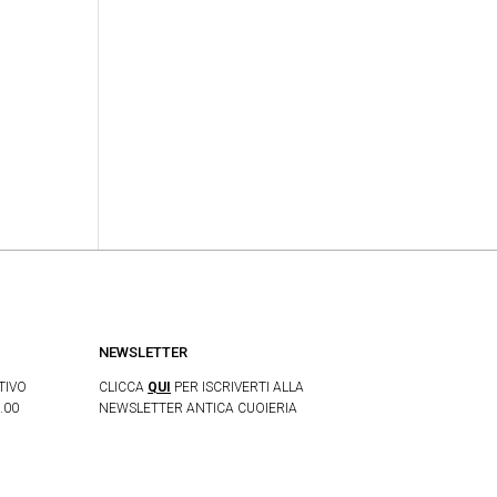
NEWSLETTER
TIVO
CLICCA
QUI
PER ISCRIVERTI ALLA
.00
NEWSLETTER ANTICA CUOIERIA