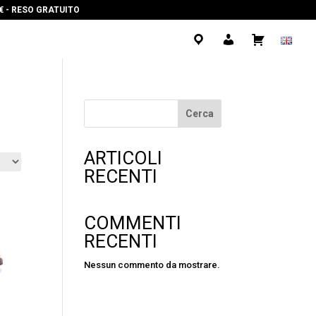
0€ - RESO GRATUITO
.
.
.
Cerca
ARTICOLI
RECENTI
COMMENTI
RECENTI
Nessun commento da mostrare.