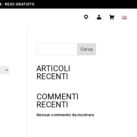
0€ - RESO GRATUITO
.
.
.
Cerca
ARTICOLI
RECENTI
COMMENTI
RECENTI
Nessun commento da mostrare.