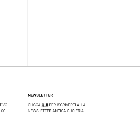
NEWSLETTER
TIVO
CLICCA
QUI
PER ISCRIVERTI ALLA
.00
NEWSLETTER ANTICA CUOIERIA