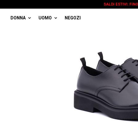
SALDI ESTIVI: FIN
DONNA
UOMO
NEGOZI