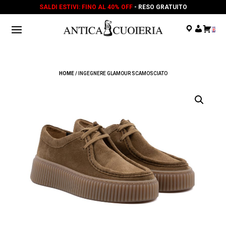
SALDI ESTIVI: FINO AL 40% OFF
- RESO GRATUITO
.
.
.
HOME
/ INGEGNERE GLAMOUR SCAMOSCIATO