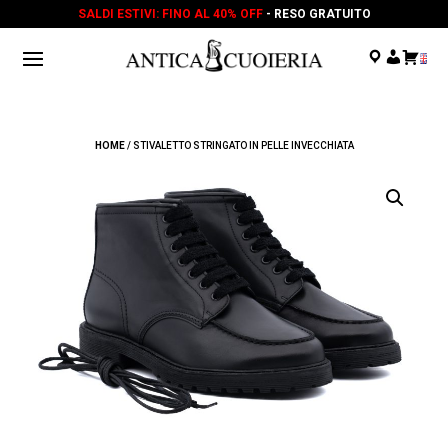
SALDI ESTIVI: FINO AL 40% OFF
- RESO GRATUITO
.
.
.
HOME
/ STIVALETTO STRINGATO IN PELLE INVECCHIATA