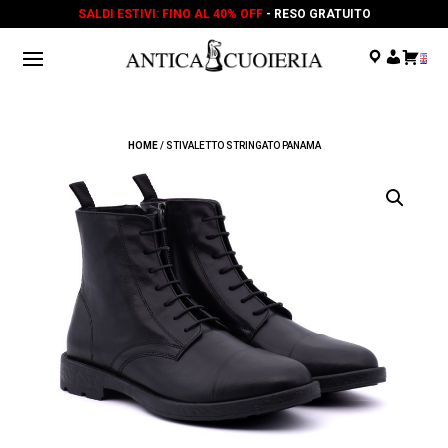
SALDI ESTIVI: FINO AL 40% OFF
- RESO GRATUITO
.
.
.
HOME
/ STIVALETTO STRINGATO PANAMA